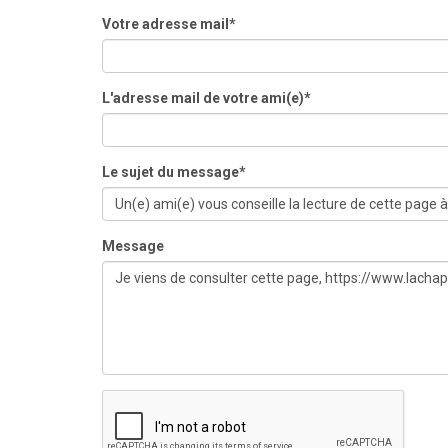
Votre adresse mail*
L'adresse mail de votre ami(e)*
Le sujet du message*
Message