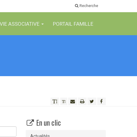
Recherche
VIE ASSOCIATIVE
PORTAIL FAMILLE
En un clic
Actualités