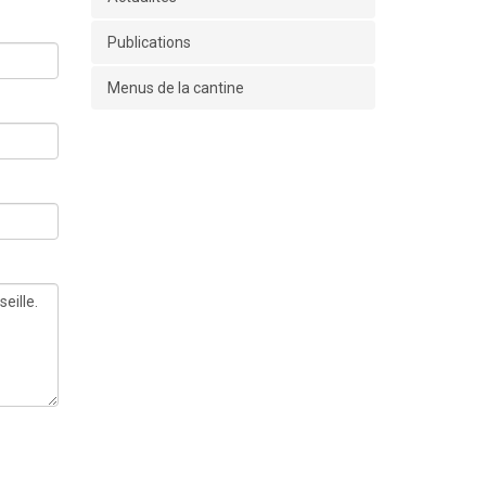
Publications
Menus de la cantine