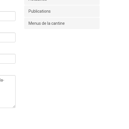
Publications
Menus de la cantine