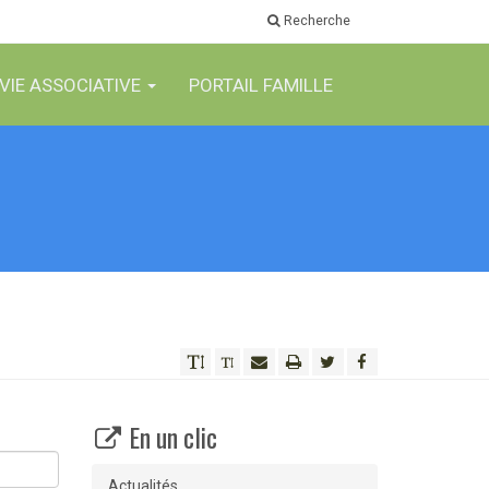
Recherche
VIE ASSOCIATIVE
PORTAIL FAMILLE
En un clic
Actualités