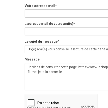
Votre adresse mail*
L'adresse mail de votre ami(e)*
Le sujet du message*
Message