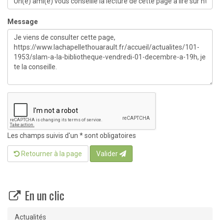
Message
Les champs suivis d'un * sont obligatoires
Retourner à la page
Valider
En un clic
Actualités