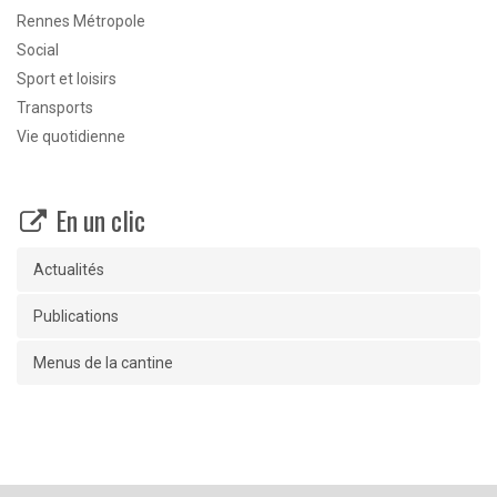
Rennes Métropole
Social
Sport et loisirs
Transports
Vie quotidienne
En un clic
Actualités
Publications
Menus de la cantine