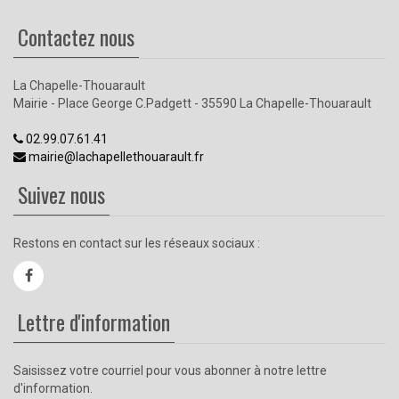
Contactez nous
La Chapelle-Thouarault
Mairie - Place George C.Padgett - 35590 La Chapelle-Thouarault
02.99.07.61.41
mairie@lachapellethouarault.fr
Suivez nous
Restons en contact sur les réseaux sociaux :
Lettre d'information
Saisissez votre courriel pour vous abonner à notre lettre
d'information.