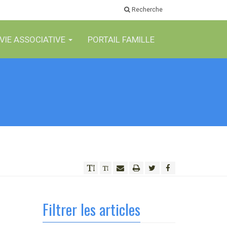
Recherche
VIE ASSOCIATIVE
PORTAIL FAMILLE
Filtrer les articles