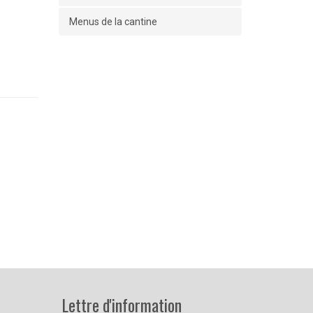
Menus de la cantine
Lettre d'information