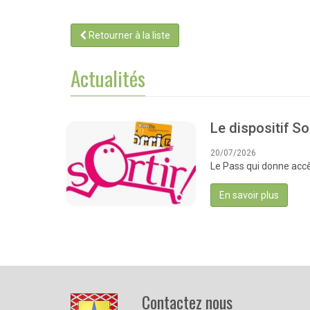
Retourner à la liste
Actualités
Le dispositif Sor
20/07/2026
Le Pass qui donne accès
En savoir plus
Contactez nous